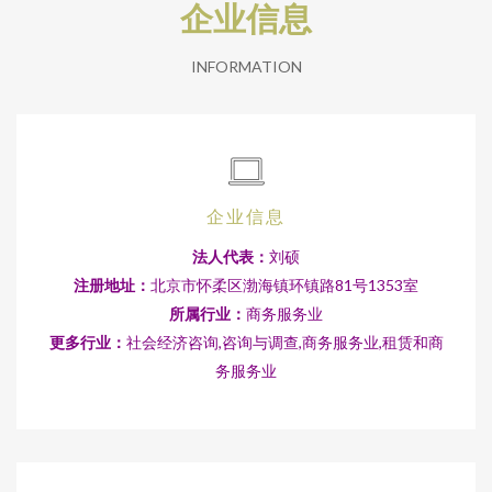
企业信息
INFORMATION
企业信息
法人代表：
刘硕
注册地址：
北京市怀柔区渤海镇环镇路81号1353室
所属行业：
商务服务业
更多行业：
社会经济咨询,咨询与调查,商务服务业,租赁和商
务服务业