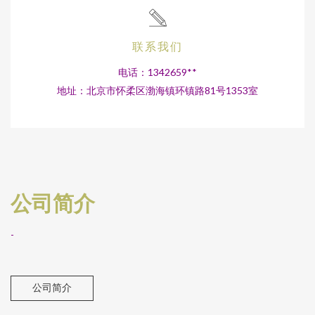
联系我们
电话：1342659**
地址：北京市怀柔区渤海镇环镇路81号1353室
公司简介
-
公司简介