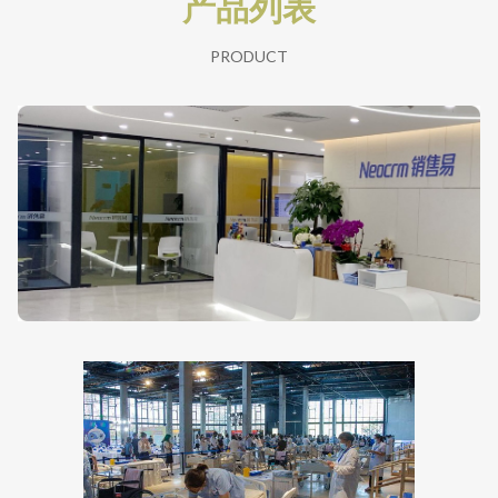
产品列表
PRODUCT