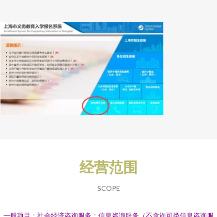
经营范围
SCOPE
一般项目：社会经济咨询服务；信息咨询服务（不含许可类信息咨询服