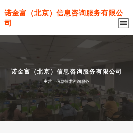
诺金富（北京）信息咨询服务有限公
司
诺金富（北京）信息咨询服务有限公司
主营：信息技术咨询服务